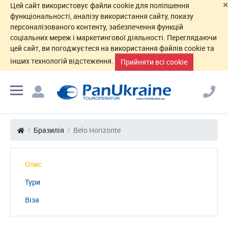
×
Цей сайт використовує файли cookie для поліпшення
функціональності, аналізу використання сайту, показу
персоналізованого контенту, забезпечення функцій
соціальних мереж і маркетингової діяльності. Переглядаючи
цей сайт, ви погоджуєтеся на використання файлів cookie та
інших технологій відстеження.
Прийняти всі cookie
Бразилія
Belo Horizonte
Опис
Тури
Віза