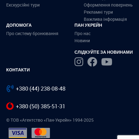
Екскурсійні тури
Оформлення повернень
Рекламні тури
Важлива інформація
ДОПОМОГА
ПАН УКРЕЙН
Про систему бронювання
Про нас
Новини
СЛІДКУЙТЕ ЗА НОВИНАМИ
КОНТАКТИ
+380 (44) 238-08-48
+380 (50) 385-51-31
© ТОВ «Агентство «Пан-Укрейн» 1994-2025