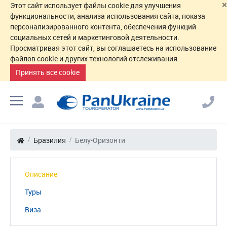
×
Этот сайт использует файлы cookie для улучшения
функциональности, анализа использования сайта, показа
персонализированного контента, обеспечения функций
социальных сетей и маркетинговой деятельности.
Просматривая этот сайт, вы соглашаетесь на использование
файлов cookie и других технологий отслеживания.
Принять все cookie
Бразилия
Белу-Оризонти
Описание
Туры
Виза