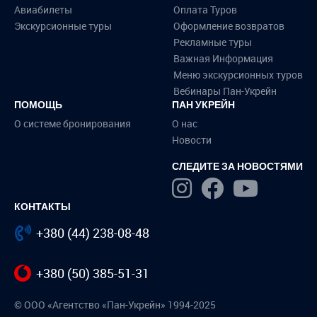
Авиабилеты
Оплата Туров
Экскурсионные туры
Оформление возвратов
Рекламные туры
Важная Информация
Меню экскурсионных туров
Вебинары Пан-Укрейн
ПОМОЩЬ
ПАН УКРЕЙН
О системе бронирования
О нас
Новости
СЛЕДИТЕ ЗА НОВОСТЯМИ
КОНТАКТЫ
+380 (44) 238-08-48
+380 (50) 385-51-31
© ООО «Агентство «Пан-Укрейн» 1994-2025