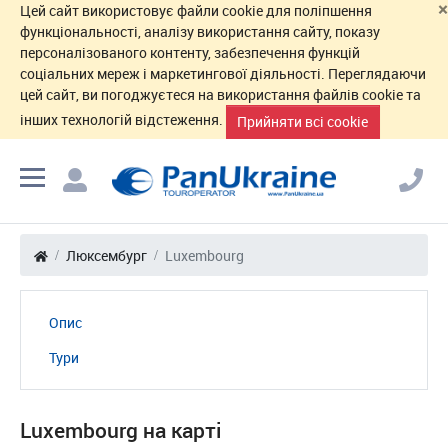
×
Цей сайт використовує файли cookie для поліпшення
функціональності, аналізу використання сайту, показу
персоналізованого контенту, забезпечення функцій
соціальних мереж і маркетингової діяльності. Переглядаючи
цей сайт, ви погоджуєтеся на використання файлів cookie та
інших технологій відстеження.
Прийняти всі cookie
Люксембург
Luxembourg
Опис
Тури
Luxembourg на карті