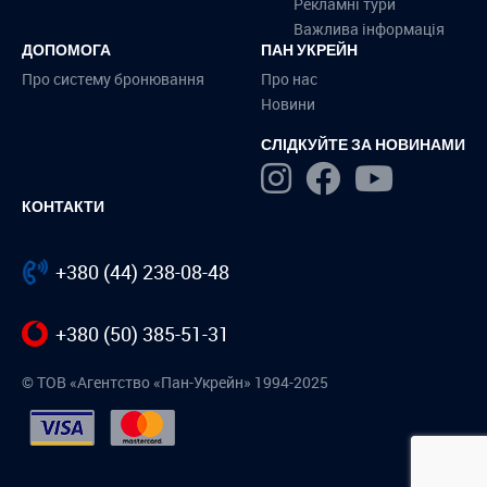
Рекламні тури
Важлива інформація
ДОПОМОГА
ПАН УКРЕЙН
Про систему бронювання
Про нас
Новини
СЛІДКУЙТЕ ЗА НОВИНАМИ
КОНТАКТИ
+380 (44) 238-08-48
+380 (50) 385-51-31
© ТОВ «Агентство «Пан-Укрейн» 1994-2025