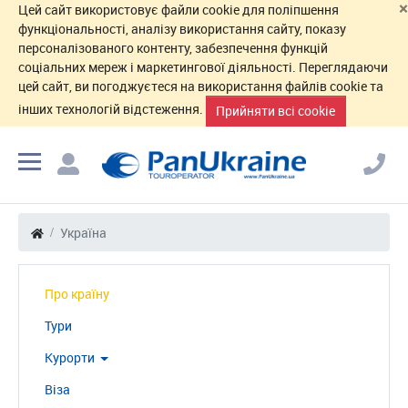
×
Цей сайт використовує файли cookie для поліпшення
функціональності, аналізу використання сайту, показу
персоналізованого контенту, забезпечення функцій
соціальних мереж і маркетингової діяльності. Переглядаючи
цей сайт, ви погоджуєтеся на використання файлів cookie та
інших технологій відстеження.
Прийняти всі cookie
Україна
Про країну
Тури
Курорти
Віза