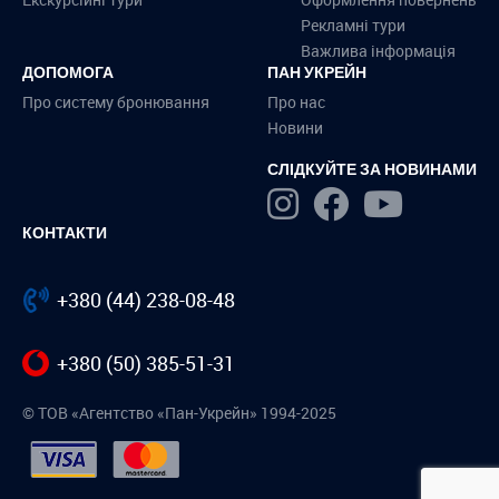
Рекламні тури
Важлива інформація
ДОПОМОГА
ПАН УКРЕЙН
Про систему бронювання
Про нас
Новини
СЛІДКУЙТЕ ЗА НОВИНАМИ
КОНТАКТИ
+380 (44) 238-08-48
+380 (50) 385-51-31
© ТОВ «Агентство «Пан-Укрейн» 1994-2025