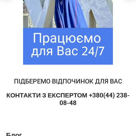
ПІДБЕРЕМО ВІДПОЧИНОК ДЛЯ ВАС
КОНТАКТИ З ЕКСПЕРТОМ +380(44) 238-
08-48
Блог