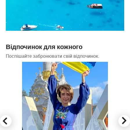
Відпочинок для кожного
Поспішайте забронювати свій відпочинок.