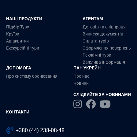
НАШІ ПРОДУКТИ
АГЕНТАМ
Підбір Туру
Договір та співпраця
Круїзи
Виписка документів
Авіаквитки
Оплата турів
Екскурсійні тури
Оформлення повернень
Рекламні тури
Важлива інформація
ДОПОМОГА
ПАН УКРЕЙН
Про систему бронювання
Про нас
Новини
СЛІДКУЙТЕ ЗА НОВИНАМИ
КОНТАКТИ
+380 (44) 238-08-48