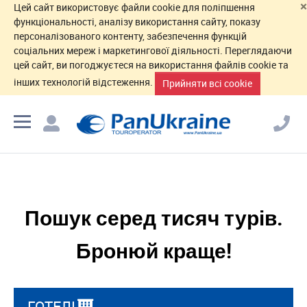
×
Цей сайт використовує файли cookie для поліпшення
функціональності, аналізу використання сайту, показу
персоналізованого контенту, забезпечення функцій
соціальних мереж і маркетингової діяльності. Переглядаючи
цей сайт, ви погоджуєтеся на використання файлів cookie та
інших технологій відстеження.
Прийняти всі cookie
Пошук серед тисяч турів.
Бронюй краще!
ГОТЕЛІ