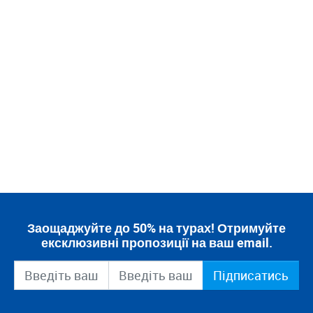
Заощаджуйте до 50% на турах! Отримуйте
ексклюзивні пропозиції на ваш email.
Підписатись