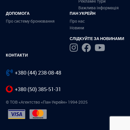
Рекламні тури
Важлива інформація
ДОПОМОГА
ПАН УКРЕЙН
Про систему бронювання
Про нас
Новини
СЛІДКУЙТЕ ЗА НОВИНАМИ
КОНТАКТИ
+380 (44) 238-08-48
+380 (50) 385-51-31
© ТОВ «Агентство «Пан-Укрейн» 1994-2025