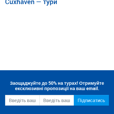
Cuxhaven — тури
Заощаджуйте до 50% на турах! Отримуйте
ексклюзивні пропозиції на ваш email.
Підписатись