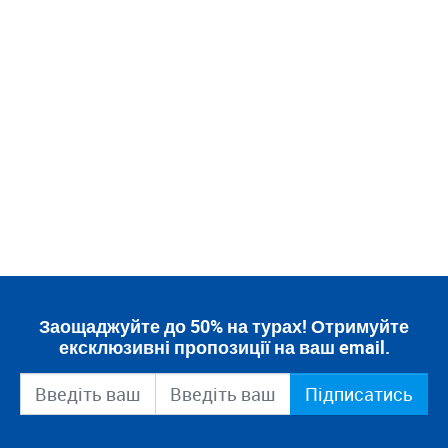
Заощаджуйте до 50% на турах! Отримуйте
ексклюзивні пропозиції на ваш email.
Підписатись