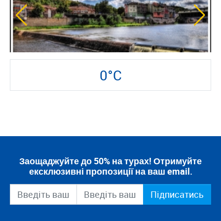
0°C
Заощаджуйте до 50% на турах! Отримуйте
ексклюзивні пропозиції на ваш email.
Підписатись