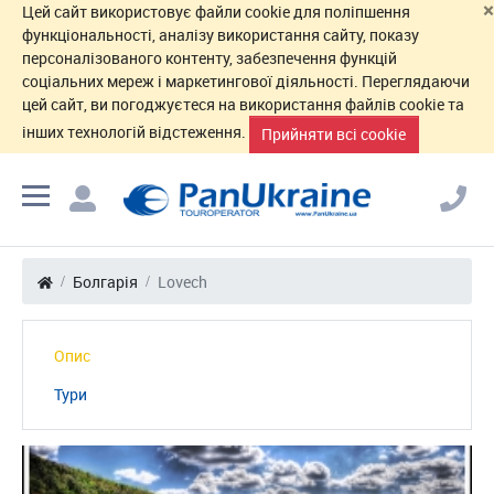
×
Цей сайт використовує файли cookie для поліпшення
функціональності, аналізу використання сайту, показу
персоналізованого контенту, забезпечення функцій
соціальних мереж і маркетингової діяльності. Переглядаючи
цей сайт, ви погоджуєтеся на використання файлів cookie та
інших технологій відстеження.
Прийняти всі cookie
Болгарія
Lovech
Опис
Тури