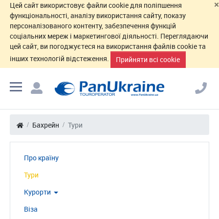
×
Цей сайт використовує файли cookie для поліпшення
функціональності, аналізу використання сайту, показу
персоналізованого контенту, забезпечення функцій
соціальних мереж і маркетингової діяльності. Переглядаючи
цей сайт, ви погоджуєтеся на використання файлів cookie та
інших технологій відстеження.
Прийняти всі cookie
Бахрейн
Тури
Про країну
Тури
Курорти
Віза