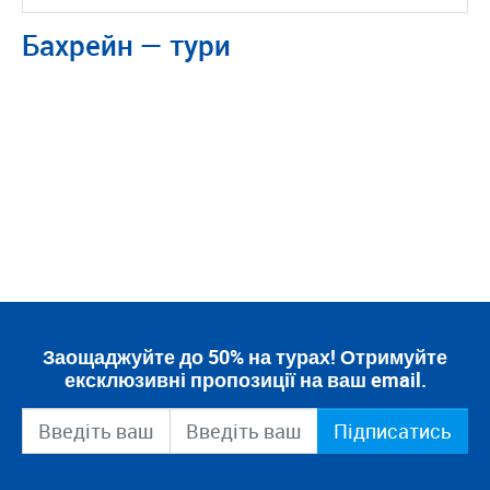
Бахрейн — тури
Заощаджуйте до 50% на турах! Отримуйте
ексклюзивні пропозиції на ваш email.
Підписатись