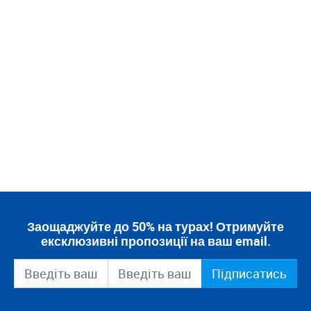
Заощаджуйте до 50% на турах! Отримуйте
ексклюзивні пропозиції на ваш email.
Підписатись