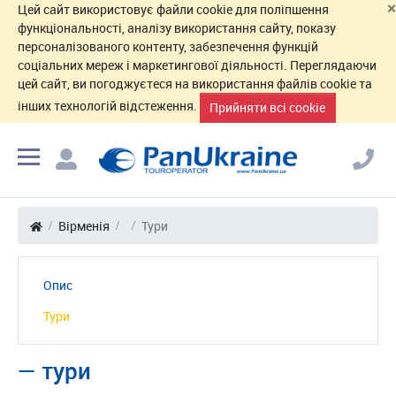
×
Цей сайт використовує файли cookie для поліпшення
функціональності, аналізу використання сайту, показу
персоналізованого контенту, забезпечення функцій
соціальних мереж і маркетингової діяльності. Переглядаючи
цей сайт, ви погоджуєтеся на використання файлів cookie та
інших технологій відстеження.
Прийняти всі cookie
Вірменія
Тури
Опис
Тури
— тури