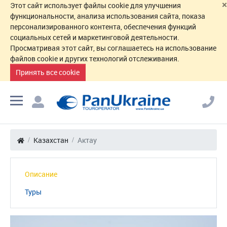
×
Этот сайт использует файлы cookie для улучшения
функциональности, анализа использования сайта, показа
персонализированного контента, обеспечения функций
социальных сетей и маркетинговой деятельности.
Просматривая этот сайт, вы соглашаетесь на использование
файлов cookie и других технологий отслеживания.
Принять все cookie
Казахстан
Актау
Описание
Туры