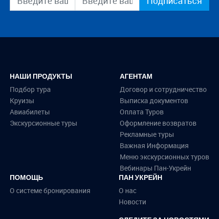
Подписаться
НАШИ ПРОДУКТЫ
АГЕНТАМ
Подбор тура
Договор и сотрудничество
Круизы
Выписка документов
Авиабилеты
Оплата Туров
Экскурсионные туры
Оформление возвратов
Рекламные туры
Важная Информация
Меню экскурсионных туров
Вебинары Пан-Укрейн
ПОМОЩЬ
ПАН УКРЕЙН
О системе бронирования
О нас
Новости