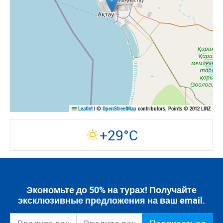
Leaflet
|
©
OpenStreetMap
contributors, Points © 2012 LINZ
+29°C
Экономьте до 50% на турах! Получайте
эксклюзивные предложения на ваш email.