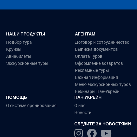
НАШИ ПРОДУКТЫ
АГЕНТАМ
Подбор тура
Договор и сотрудничество
Круизы
Выписка документов
Авиабилеты
Оплата Туров
Экскурсионные туры
Оформление возвратов
Рекламные туры
Важная Информация
Меню экскурсионных туров
Вебинары Пан-Укрейн
ПОМОЩЬ
ПАН УКРЕЙН
О системе бронирования
О нас
Новости
СЛЕДИТЕ ЗА НОВОСТЯМИ