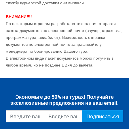
службу курьерской доставки они вызвали.
ВНИМАНИЕ!!
По некоторым странам разработана технология отправки
пакета документов по электронной почте (ваучер, страховка,
программа тура, авиабилет). Возможность отправки
документов по электронной почте запрашивайте у
менеджера по бронированию Вашего тура.
В электронном виде пакет документов можно получить в
любое время, но не позднее 1 дня до вылета
Экономьте до 50% на турах! Получайте
эксклюзивные предложения на ваш email.
Подписаться