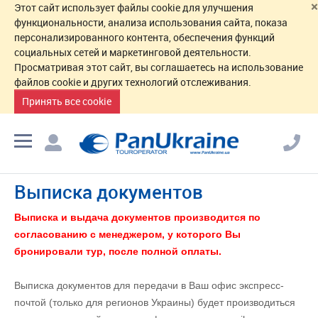
×
Этот сайт использует файлы cookie для улучшения
функциональности, анализа использования сайта, показа
персонализированного контента, обеспечения функций
социальных сетей и маркетинговой деятельности.
Просматривая этот сайт, вы соглашаетесь на использование
файлов cookie и других технологий отслеживания.
Принять все cookie
Выписка документов
Выписка и выдача документов производится по
согласованию с менеджером, у которого Вы
бронировали тур, после полной оплаты.
Выписка документов для передачи в Ваш офис экспресс-
почтой (только для регионов Украины) будет производиться