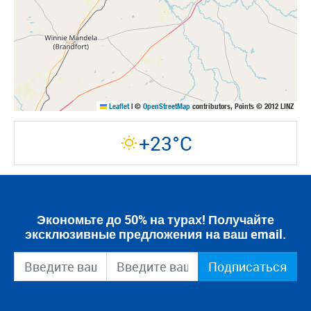
Leaflet
|
©
OpenStreetMap
contributors, Points © 2012 LINZ
+23°C
Экономьте до 50% на турах! Получайте
эксклюзивные предложения на ваш email.
Подписаться