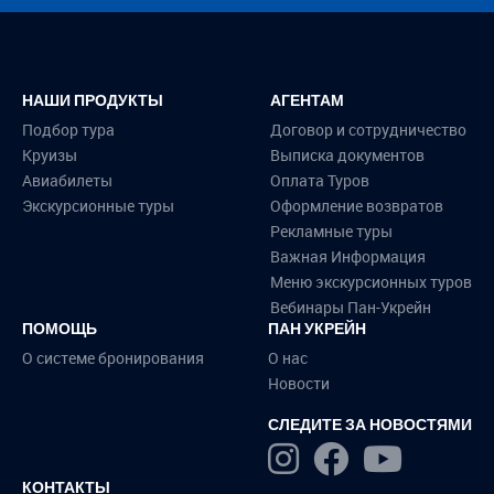
НАШИ ПРОДУКТЫ
АГЕНТАМ
Подбор тура
Договор и сотрудничество
Круизы
Выписка документов
Авиабилеты
Оплата Туров
Экскурсионные туры
Оформление возвратов
Рекламные туры
Важная Информация
Меню экскурсионных туров
Вебинары Пан-Укрейн
ПОМОЩЬ
ПАН УКРЕЙН
О системе бронирования
О нас
Новости
СЛЕДИТЕ ЗА НОВОСТЯМИ
КОНТАКТЫ