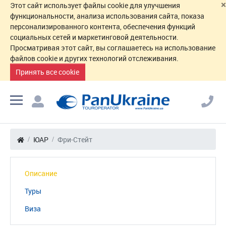
×
Этот сайт использует файлы cookie для улучшения
функциональности, анализа использования сайта, показа
персонализированного контента, обеспечения функций
социальных сетей и маркетинговой деятельности.
Просматривая этот сайт, вы соглашаетесь на использование
файлов cookie и других технологий отслеживания.
Принять все cookie
ЮАР
Фри-Стейт
Описание
Туры
Виза