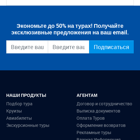
Экономьте до 50% на турах! Получайте
эксклюзивные предложения на ваш email.
Подписаться
НАШИ ПРОДУКТЫ
АГЕНТАМ
Подбор тура
Договор и сотрудничество
Круизы
Выписка документов
Авиабилеты
Оплата Туров
Экскурсионные туры
Оформление возвратов
Рекламные туры
Важная Информация