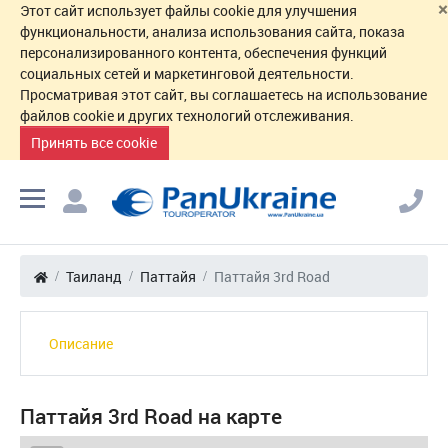
×
Этот сайт использует файлы cookie для улучшения
функциональности, анализа использования сайта, показа
персонализированного контента, обеспечения функций
социальных сетей и маркетинговой деятельности.
Просматривая этот сайт, вы соглашаетесь на использование
файлов cookie и других технологий отслеживания.
Принять все cookie
Таиланд
Паттайя
Паттайя 3rd Road
Описание
Паттайя 3rd Road на карте