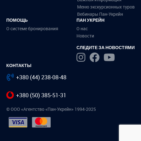
Меню экскурсионных туров
Вебинары Пан-Укрейн
ПОМОЩЬ
ПАН УКРЕЙН
О системе бронирования
О нас
Новости
СЛЕДИТЕ ЗА НОВОСТЯМИ
КОНТАКТЫ
+380 (44) 238-08-48
+380 (50) 385-51-31
© ООО «Агентство «Пан-Укрейн» 1994-2025