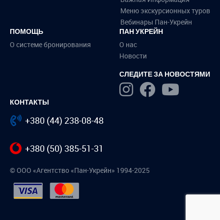
Меню экскурсионных туров
Вебинары Пан-Укрейн
ПОМОЩЬ
ПАН УКРЕЙН
О системе бронирования
О нас
Новости
СЛЕДИТЕ ЗА НОВОСТЯМИ
КОНТАКТЫ
+380 (44) 238-08-48
+380 (50) 385-51-31
© ООО «Агентство «Пан-Укрейн» 1994-2025