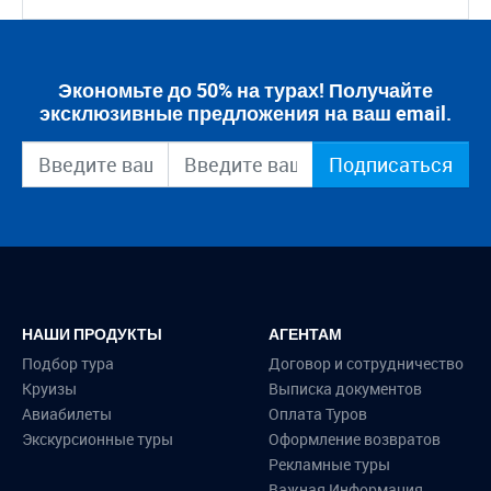
Экономьте до 50% на турах! Получайте
эксклюзивные предложения на ваш email.
Подписаться
НАШИ ПРОДУКТЫ
АГЕНТАМ
Подбор тура
Договор и сотрудничество
Круизы
Выписка документов
Авиабилеты
Оплата Туров
Экскурсионные туры
Оформление возвратов
Рекламные туры
Важная Информация