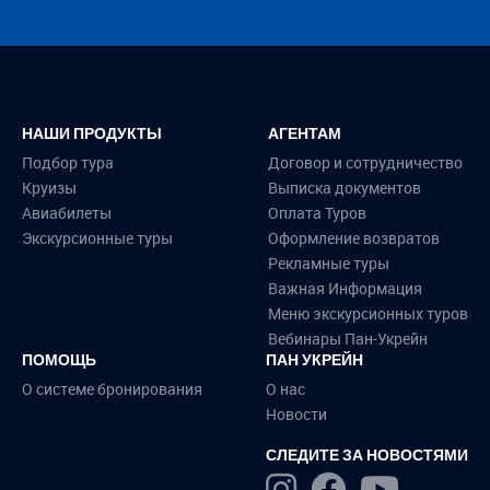
НАШИ ПРОДУКТЫ
АГЕНТАМ
Подбор тура
Договор и сотрудничество
Круизы
Выписка документов
Авиабилеты
Оплата Туров
Экскурсионные туры
Оформление возвратов
Рекламные туры
Важная Информация
Меню экскурсионных туров
Вебинары Пан-Укрейн
ПОМОЩЬ
ПАН УКРЕЙН
О системе бронирования
О нас
Новости
СЛЕДИТЕ ЗА НОВОСТЯМИ