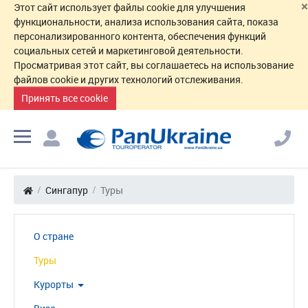
×
Этот сайт использует файлы cookie для улучшения
функциональности, анализа использования сайта, показа
персонализированного контента, обеспечения функций
социальных сетей и маркетинговой деятельности.
Просматривая этот сайт, вы соглашаетесь на использование
файлов cookie и других технологий отслеживания.
Принять все cookie
Сингапур
Туры
О стране
Туры
Курорты