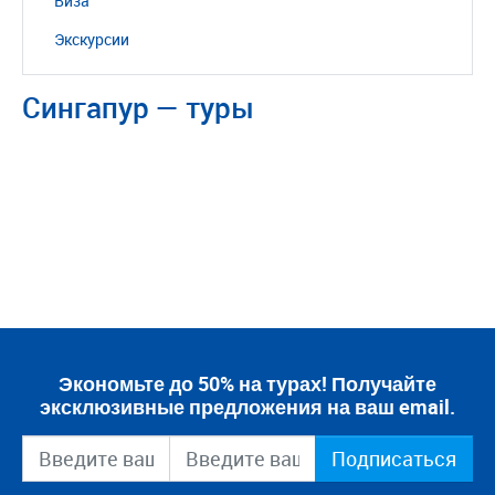
Виза
Экскурсии
Сингапур — туры
Экономьте до 50% на турах! Получайте
эксклюзивные предложения на ваш email.
Подписаться