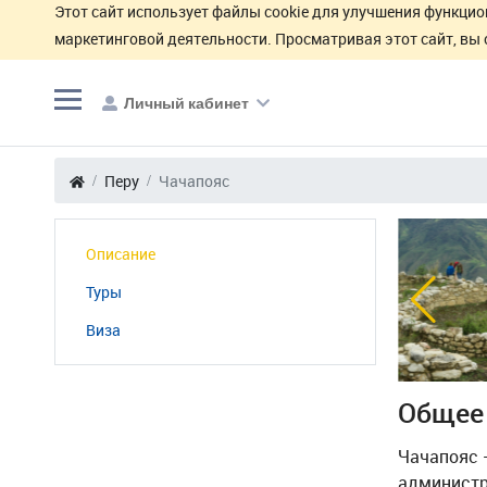
Этот сайт использует файлы cookie для улучшения функцио
маркетинговой деятельности. Просматривая этот сайт, вы 
Личный кабинет
Перу
Чачапояс
Описание
Туры
Виза
Общее
Чачапояс —
администр