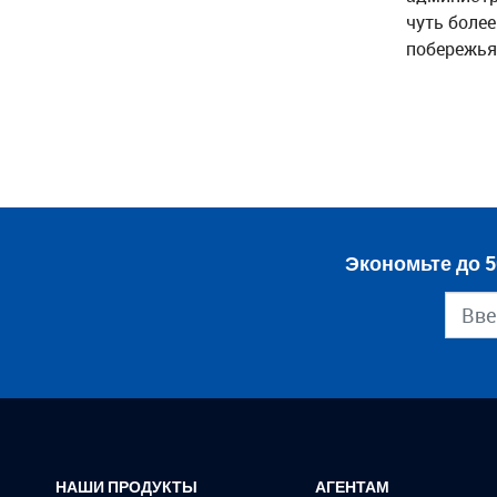
чуть более
побережья 
Экономьте до 5
НАШИ ПРОДУКТЫ
АГЕНТАМ