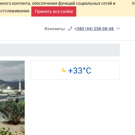
×
нного контента, обеспечения функций социальных сетей и
й отслеживания.
Принять все cookie
Контакты
+380 (44) 238-08-48
+33°C