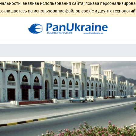
нальности, анализа использования сайта, показа персонализирова
соглашаетесь на использование файлов cookie и других технологи