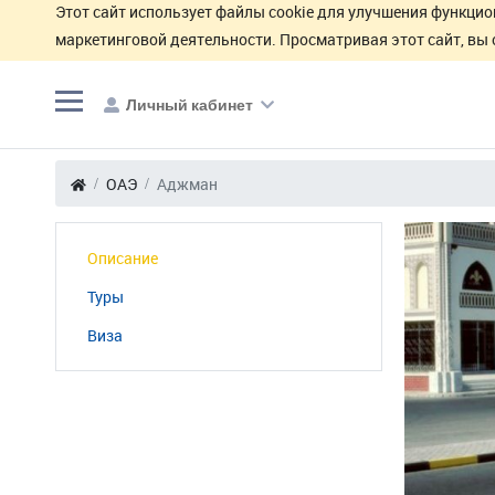
Этот сайт использует файлы cookie для улучшения функцио
маркетинговой деятельности. Просматривая этот сайт, вы 
Личный кабинет
ОАЭ
Аджман
Описание
Туры
Виза