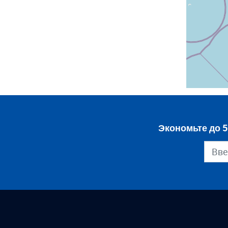
Экономьте до 5