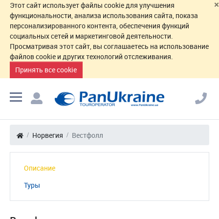
×
Этот сайт использует файлы cookie для улучшения
функциональности, анализа использования сайта, показа
персонализированного контента, обеспечения функций
социальных сетей и маркетинговой деятельности.
Просматривая этот сайт, вы соглашаетесь на использование
файлов cookie и других технологий отслеживания.
Принять все cookie
Норвегия
Вестфолл
Описание
Туры