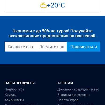
+20°C
Экономьте до 50% на турах! Получайте
эксклюзивные предложения на ваш email.
Подписаться
НАШИ ПРОДУКТЫ
АГЕНТАМ
Подбор тура
Договор и сотрудничество
Круизы
Выписка документов
Авиабилеты
Оплата Туров