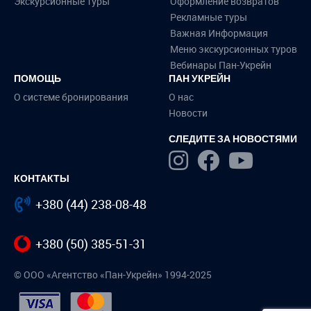
Экскурсионные туры
Оформление возвратов
Рекламные туры
Важная Информация
Меню экскурсионных туров
Вебинары Пан-Укрейн
ПОМОЩЬ
ПАН УКРЕЙН
О системе бронирования
О нас
Новости
СЛЕДИТЕ ЗА НОВОСТЯМИ
КОНТАКТЫ
+380 (44) 238-08-48
+380 (50) 385-51-31
© ООО «Агентство «Пан-Укрейн» 1994-2025