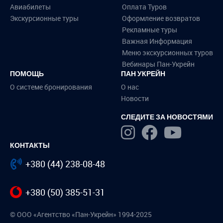
Авиабилеты
Оплата Туров
Экскурсионные туры
Оформление возвратов
Рекламные туры
Важная Информация
Меню экскурсионных туров
Вебинары Пан-Укрейн
ПОМОЩЬ
ПАН УКРЕЙН
О системе бронирования
О нас
Новости
СЛЕДИТЕ ЗА НОВОСТЯМИ
КОНТАКТЫ
+380 (44) 238-08-48
+380 (50) 385-51-31
© ООО «Агентство «Пан-Укрейн» 1994-2025