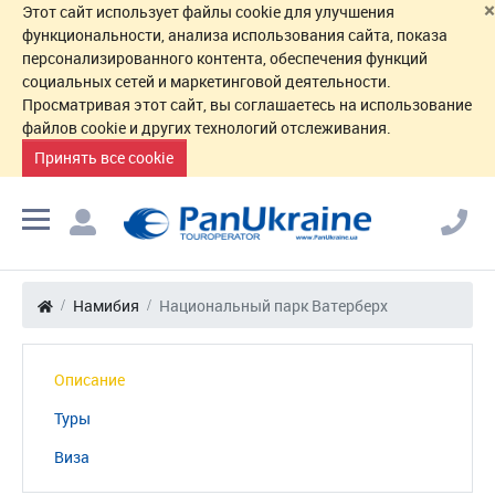
×
Этот сайт использует файлы cookie для улучшения
функциональности, анализа использования сайта, показа
персонализированного контента, обеспечения функций
социальных сетей и маркетинговой деятельности.
Просматривая этот сайт, вы соглашаетесь на использование
файлов cookie и других технологий отслеживания.
Принять все cookie
Намибия
Национальный парк Ватерберх
Описание
Туры
Виза