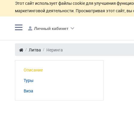
Этот сайт использует файлы cookie для улучшения функцио
маркетинговой деятельности. Просматривая этот сайт, вы 
Личный кабинет
Литва
Неринга
Описание
Туры
Виза