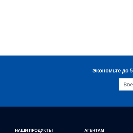
Экономьте до 5
НАШИ ПРОДУКТЫ
АГЕНТАМ