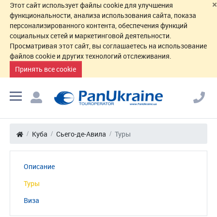
×
Этот сайт использует файлы cookie для улучшения
функциональности, анализа использования сайта, показа
персонализированного контента, обеспечения функций
социальных сетей и маркетинговой деятельности.
Просматривая этот сайт, вы соглашаетесь на использование
файлов cookie и других технологий отслеживания.
Принять все cookie
Куба
Сьего-де-Авила
Туры
Описание
Туры
Виза