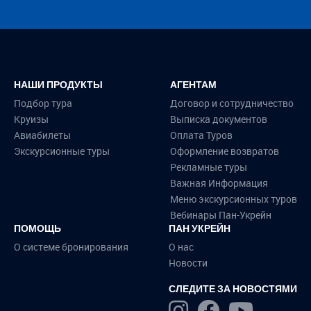
НАШИ ПРОДУКТЫ
АГЕНТАМ
Подбор тура
Договор и сотрудничество
Круизы
Выписка документов
Авиабилеты
Оплата Туров
Экскурсионные туры
Оформление возвратов
Рекламные туры
Важная Информация
Меню экскурсионных туров
Вебинары Пан-Укрейн
ПОМОЩЬ
ПАН УКРЕЙН
О системе бронирования
О нас
Новости
СЛЕДИТЕ ЗА НОВОСТЯМИ