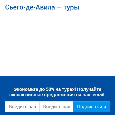
Сьего-де-Авила — туры
Экономьте до 50% на турах! Получайте
эксклюзивные предложения на ваш email.
Подписаться