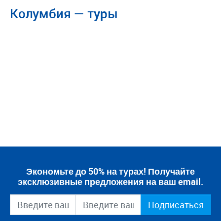
Колумбия — туры
Экономьте до 50% на турах! Получайте
эксклюзивные предложения на ваш email.
Подписаться