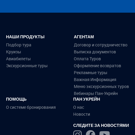
НАШИ ПРОДУКТЫ
АГЕНТАМ
Подбор тура
Договор и сотрудничество
Круизы
Выписка документов
Авиабилеты
Оплата Туров
Экскурсионные туры
Оформление возвратов
Рекламные туры
Важная Информация
Меню экскурсионных туров
Вебинары Пан-Укрейн
ПОМОЩЬ
ПАН УКРЕЙН
О системе бронирования
О нас
Новости
СЛЕДИТЕ ЗА НОВОСТЯМИ