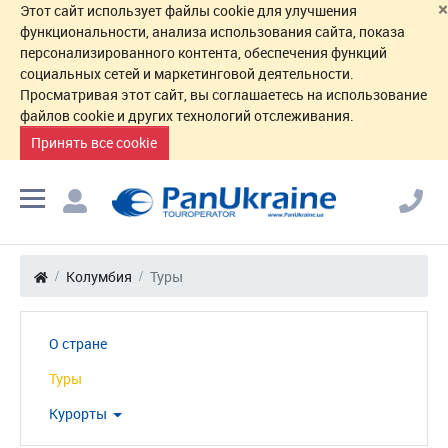
×
Этот сайт использует файлы cookie для улучшения
функциональности, анализа использования сайта, показа
персонализированного контента, обеспечения функций
социальных сетей и маркетинговой деятельности.
Просматривая этот сайт, вы соглашаетесь на использование
файлов cookie и других технологий отслеживания.
Принять все cookie
Колумбия
Туры
О стране
Туры
Курорты