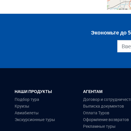
Экономьте до 5
НАШИ ПРОДУКТЫ
АГЕНТАМ
Подбор тура
Договор и сотрудничест
Круизы
Выписка документов
Авиабилеты
Оплата Туров
Экскурсионные туры
Оформление возвратов
Рекламные туры