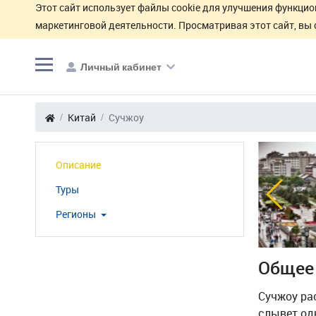
Этот сайт использует файлы cookie для улучшения функцио
маркетинговой деятельности. Просматривая этот сайт, вы 
Личный кабинет
Китай
Сучжоу
Описание
Туры
Регионы
Общее
Сучжоу рас
слывет од