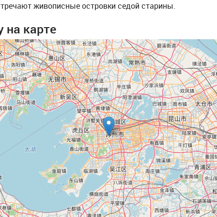
стречают живописные островки седой старины.
 на карте