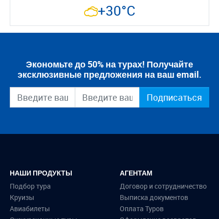
+30°C
Экономьте до 50% на турах! Получайте
эксклюзивные предложения на ваш email.
Подписаться
НАШИ ПРОДУКТЫ
АГЕНТАМ
Подбор тура
Договор и сотрудничество
Круизы
Выписка документов
Авиабилеты
Оплата Туров