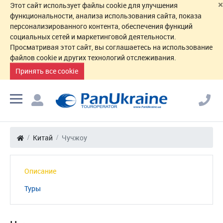
×
Этот сайт использует файлы cookie для улучшения
функциональности, анализа использования сайта, показа
персонализированного контента, обеспечения функций
социальных сетей и маркетинговой деятельности.
Просматривая этот сайт, вы соглашаетесь на использование
файлов cookie и других технологий отслеживания.
Принять все cookie
Китай
Чучжоу
Описание
Туры