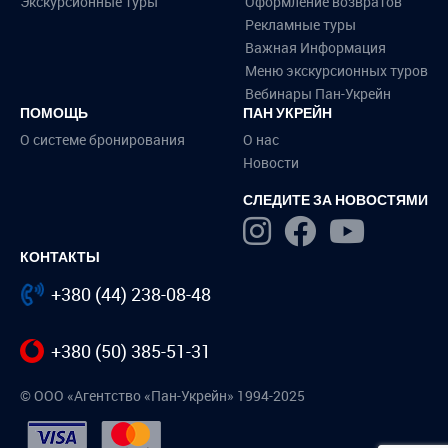
Экскурсионные туры
Оформление возвратов
Рекламные туры
Важная Информация
Меню экскурсионных туров
Вебинары Пан-Укрейн
ПОМОЩЬ
ПАН УКРЕЙН
О системе бронирования
О нас
Новости
СЛЕДИТЕ ЗА НОВОСТЯМИ
КОНТАКТЫ
+380 (44) 238-08-48
+380 (50) 385-51-31
© ООО «Агентство «Пан-Укрейн» 1994-2025