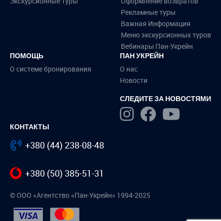
Экскурсионные туры
Оформление возвратов
Рекламные туры
Важная Информация
Меню экскурсионных туров
Вебинары Пан-Укрейн
ПОМОЩЬ
ПАН УКРЕЙН
О системе бронирования
О нас
Новости
СЛЕДИТЕ ЗА НОВОСТЯМИ
КОНТАКТЫ
+380 (44) 238-08-48
+380 (50) 385-51-31
© ООО «Агентство «Пан-Укрейн» 1994-2025