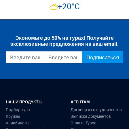
+20°C
Экономьте до 50% на турах! Получайте
эксклюзивные предложения на ваш email.
Подписаться
НАШИ ПРОДУКТЫ
АГЕНТАМ
Подбор тура
Договор и сотрудничество
Круизы
Выписка документов
Авиабилеты
Оплата Туров