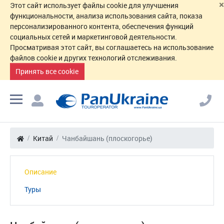
×
Этот сайт использует файлы cookie для улучшения
функциональности, анализа использования сайта, показа
персонализированного контента, обеспечения функций
социальных сетей и маркетинговой деятельности.
Просматривая этот сайт, вы соглашаетесь на использование
файлов cookie и других технологий отслеживания.
Принять все cookie
Китай
Чанбайшань (плоскогорье)
Описание
Туры