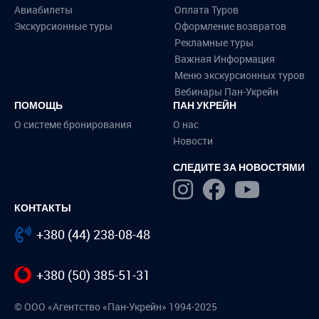
Авиабилеты
Оплата Туров
Экскурсионные туры
Оформление возвратов
Рекламные туры
Важная Информация
Меню экскурсионных туров
Вебинары Пан-Укрейн
ПОМОЩЬ
ПАН УКРЕЙН
О системе бронирования
О нас
Новости
СЛЕДИТЕ ЗА НОВОСТЯМИ
КОНТАКТЫ
+380 (44) 238-08-48
+380 (50) 385-51-31
© ООО «Агентство «Пан-Укрейн» 1994-2025