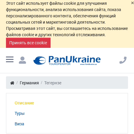
×
Этот сайт использует файлы cookie для улучшения
функциональности, анализа использования сайта, показа
персонализированного контента, обеспечения функций
социальных сетей и маркетинговой деятельности.
Просматривая этот сайт, вы соглашаетесь на использование
файлов cookie и других технологий отслеживания.
Принять все cookie
Германия
Тегернзе
Описание
Туры
Виза