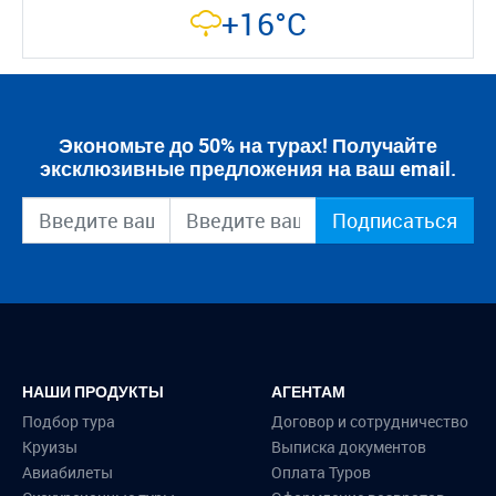
+16°C
Экономьте до 50% на турах! Получайте
эксклюзивные предложения на ваш email.
Подписаться
НАШИ ПРОДУКТЫ
АГЕНТАМ
Подбор тура
Договор и сотрудничество
Круизы
Выписка документов
Авиабилеты
Оплата Туров