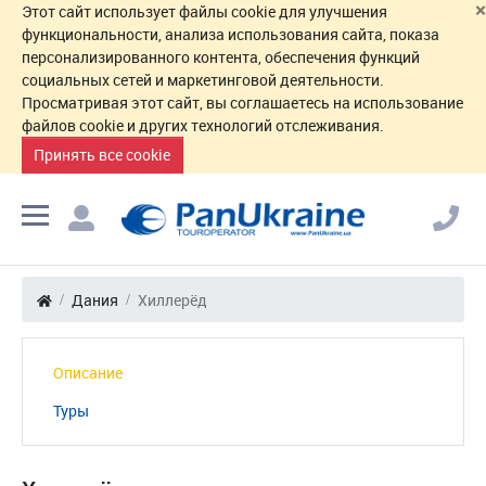
×
Этот сайт использует файлы cookie для улучшения
функциональности, анализа использования сайта, показа
персонализированного контента, обеспечения функций
социальных сетей и маркетинговой деятельности.
Просматривая этот сайт, вы соглашаетесь на использование
файлов cookie и других технологий отслеживания.
Принять все cookie
Дания
Хиллерёд
Описание
Туры