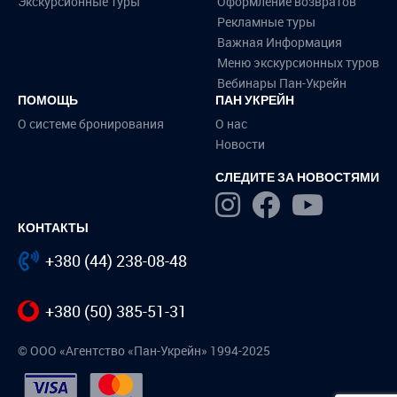
Экскурсионные туры
Оформление возвратов
Рекламные туры
Важная Информация
Меню экскурсионных туров
Вебинары Пан-Укрейн
ПОМОЩЬ
ПАН УКРЕЙН
О системе бронирования
О нас
Новости
СЛЕДИТЕ ЗА НОВОСТЯМИ
КОНТАКТЫ
+380 (44) 238-08-48
+380 (50) 385-51-31
© ООО «Агентство «Пан-Укрейн» 1994-2025