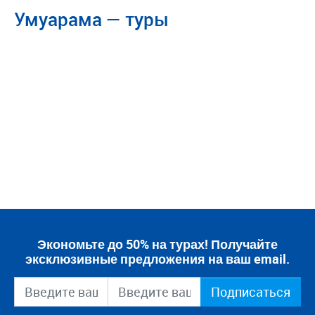
Умуарама — туры
Экономьте до 50% на турах! Получайте
эксклюзивные предложения на ваш email.
Подписаться