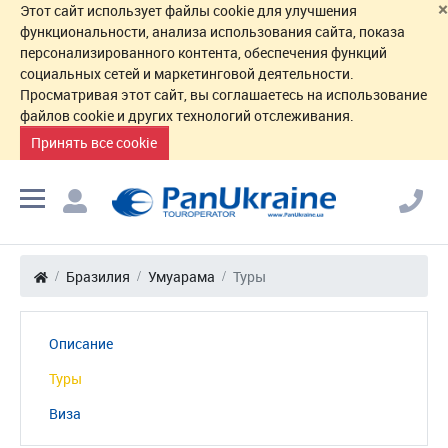
×
Этот сайт использует файлы cookie для улучшения
функциональности, анализа использования сайта, показа
персонализированного контента, обеспечения функций
социальных сетей и маркетинговой деятельности.
Просматривая этот сайт, вы соглашаетесь на использование
файлов cookie и других технологий отслеживания.
Принять все cookie
Бразилия
Умуарама
Туры
Описание
Туры
Виза