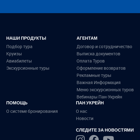
НАШИ ПРОДУКТЫ
АГЕНТАМ
Подбор тура
Договор и сотрудничество
Круизы
Выписка документов
Авиабилеты
Оплата Туров
Экскурсионные туры
Оформление возвратов
Рекламные туры
Важная Информация
Меню экскурсионных туров
Вебинары Пан-Укрейн
ПОМОЩЬ
ПАН УКРЕЙН
О системе бронирования
О нас
Новости
СЛЕДИТЕ ЗА НОВОСТЯМИ