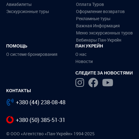
Авиабилеты
Оплата Туров
Экскурсионные туры
Оформление возвратов
Рекламные туры
Важная Информация
Меню экскурсионных туров
Вебинары Пан-Укрейн
ПОМОЩЬ
ПАН УКРЕЙН
О системе бронирования
О нас
Новости
СЛЕДИТЕ ЗА НОВОСТЯМИ
КОНТАКТЫ
+380 (44) 238-08-48
+380 (50) 385-51-31
© ООО «Агентство «Пан-Укрейн» 1994-2025