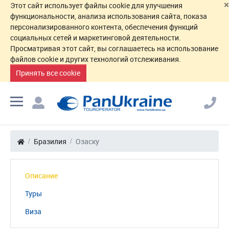
×
Этот сайт использует файлы cookie для улучшения
функциональности, анализа использования сайта, показа
персонализированного контента, обеспечения функций
социальных сетей и маркетинговой деятельности.
Просматривая этот сайт, вы соглашаетесь на использование
файлов cookie и других технологий отслеживания.
Принять все cookie
Бразилия
Озаску
Описание
Туры
Виза