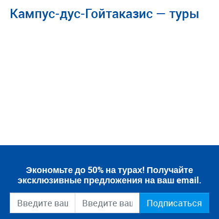
Кампус-дус-Гойтаказис — туры
Экономьте до 50% на турах! Получайте
эксклюзивные предложения на ваш email.
Подписаться