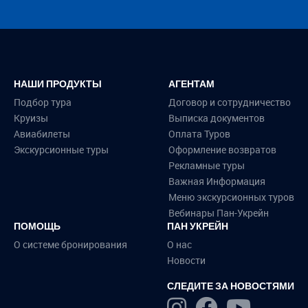
НАШИ ПРОДУКТЫ
АГЕНТАМ
Подбор тура
Договор и сотрудничество
Круизы
Выписка документов
Авиабилеты
Оплата Туров
Экскурсионные туры
Оформление возвратов
Рекламные туры
Важная Информация
Меню экскурсионных туров
Вебинары Пан-Укрейн
ПОМОЩЬ
ПАН УКРЕЙН
О системе бронирования
О нас
Новости
СЛЕДИТЕ ЗА НОВОСТЯМИ