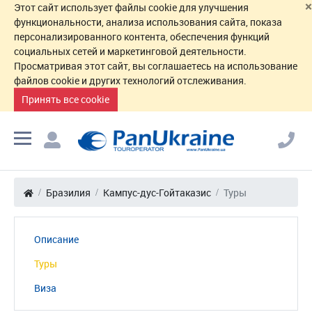
×
Этот сайт использует файлы cookie для улучшения
функциональности, анализа использования сайта, показа
персонализированного контента, обеспечения функций
социальных сетей и маркетинговой деятельности.
Просматривая этот сайт, вы соглашаетесь на использование
файлов cookie и других технологий отслеживания.
Принять все cookie
Бразилия
Кампус-дус-Гойтаказис
Туры
Описание
Туры
Виза