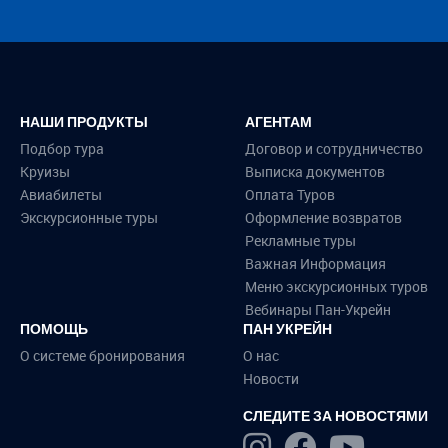
НАШИ ПРОДУКТЫ
АГЕНТАМ
Подбор тура
Договор и сотрудничество
Круизы
Выписка документов
Авиабилеты
Оплата Туров
Экскурсионные туры
Оформление возвратов
Рекламные туры
Важная Информация
Меню экскурсионных туров
Вебинары Пан-Укрейн
ПОМОЩЬ
ПАН УКРЕЙН
О системе бронирования
О нас
Новости
СЛЕДИТЕ ЗА НОВОСТЯМИ