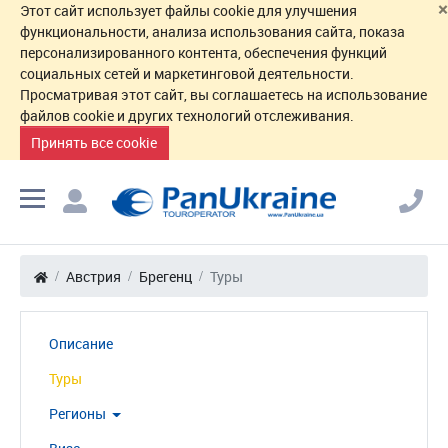
×
Этот сайт использует файлы cookie для улучшения
функциональности, анализа использования сайта, показа
персонализированного контента, обеспечения функций
социальных сетей и маркетинговой деятельности.
Просматривая этот сайт, вы соглашаетесь на использование
файлов cookie и других технологий отслеживания.
Принять все cookie
Австрия
Брегенц
Туры
Описание
Туры
Регионы