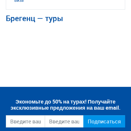
Виза
Брегенц — туры
Экономьте до 50% на турах! Получайте
эксклюзивные предложения на ваш email.
Подписаться